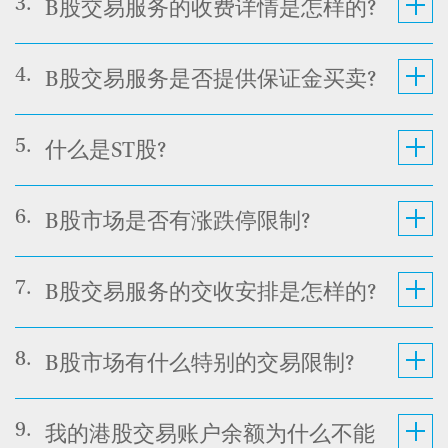
3.
B股交易服务的收费详情是怎样的?
4.
B股交易服务是否提供保证金买卖?
5.
什么是ST股?
6.
B股市场是否有涨跌停限制?
7.
B股交易服务的交收安排是怎样的?
8.
B股市场有什么特别的交易限制?
9.
我的港股交易账户余额为什么不能