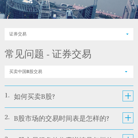
证券交易
常见问题 - 证券交易
买卖中国B股交易
1.
如何买卖B股?
2.
B股市场的交易时间表是怎样的?