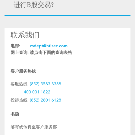
进行B股交易?
联系我们
电邮:
csdept@htisec.com
网上查询:
请点击下面的查询表格
客户服务热线
客服热线:
(852) 3583 3388
400 001 1822
投诉热线:
(852) 2801 6128
书函
邮寄或传真至客户服务部