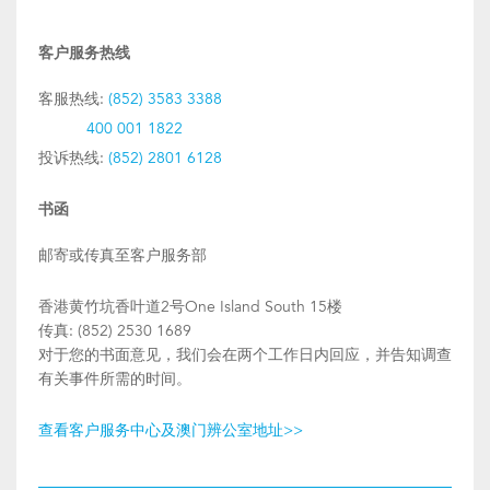
客户服务热线
客服热线:
(852) 3583 3388
400 001 1822
投诉热线:
(852) 2801 6128
书函
邮寄或传真至客户服务部
香港黄竹坑香叶道2号One Island South 15楼
传真: (852) 2530 1689
对于您的书面意见，我们会在两个工作日内回应，并告知调查
有关事件所需的时间。
查看客户服务中心及澳门辨公室地址>>