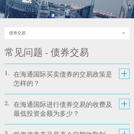
债券交易
常见问题 - 债券交易
1.
在海通国际买卖债券的交易政策是
怎样的？
2.
在海通国际进行债券交易的收费及
最低投资金额为多少？