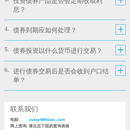
3.
投资债券产品是否会定期收取利
息？
4.
债券到期应如何处理？
5.
债券投资以什么货币进行交易？
6.
进行债券交易后是否会收到户口结
单？
联系我们
电邮:
csdept@htisec.com
网上查询:
请点击下面的查询表格