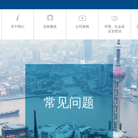
关于我们
业务概览
公司新闻
环境、社会及
企业管治
常见问题