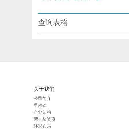
查询表格
关于我们
公司简介
里程碑
企业架构
荣誉及奖项
环球布局