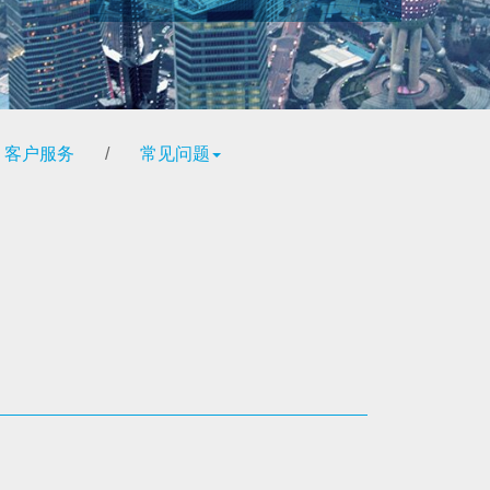
客户服务
/
常见问题