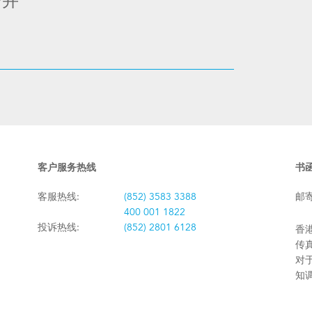
合并
客户服务热线
书
客服热线:
(852) 3583 3388
邮
400 001 1822
投诉热线:
(852) 2801 6128
香港
传真:
对
知