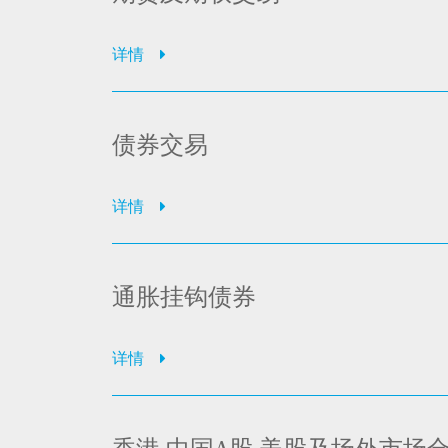
详情
债券交易
详情
通胀挂钩债券
详情