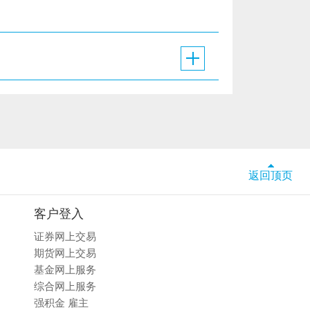
返回顶页
客户登入
证券网上交易
期货网上交易
基金网上服务
综合网上服务
强积金 雇主