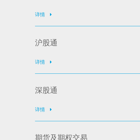
详情
沪股通
详情
深股通
详情
期货及期权交易