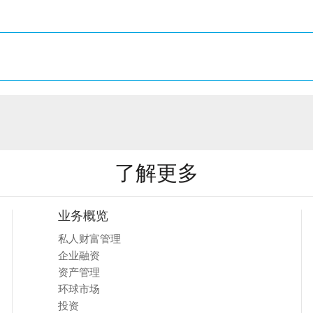
了解更多
业务概览
私人财富管理
企业融资
资产管理
环球市场
投资