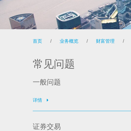
首页
/
业务概览
/
财富管理
/
常见问题
一般问题
详情
证券交易