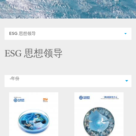
ESG 思想领导
ESG 思想领导