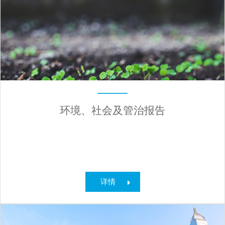
环境、社会及管治报告
详情