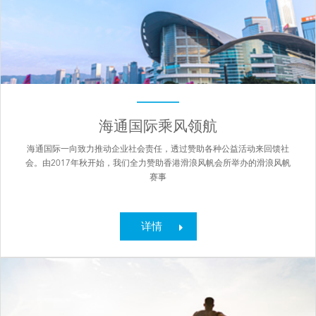
海通国际乘风领航
海通国际一向致力推动企业社会责任，透过赞助各种公益活动来回馈社
会。由2017年秋开始，我们全力赞助香港滑浪风帆会所举办的滑浪风帆
赛事
详情