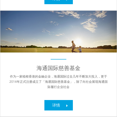
海通国际慈善基金
作为一家植根香港的金融企业，海通国际过去几年不断加大投入，更于
2014年正式注册成立了「海通国际慈善基金」，除了向社会展现海通国
际履行企业社会
详情