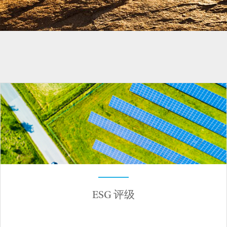
ESG 评级