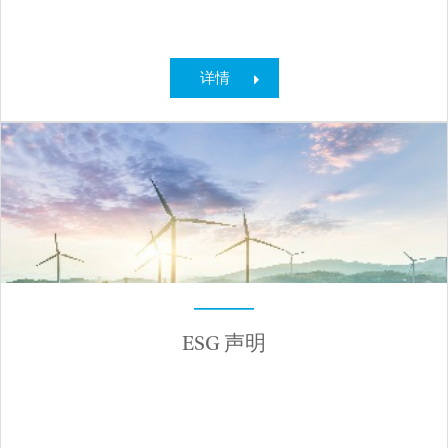
详情
ESG 声明