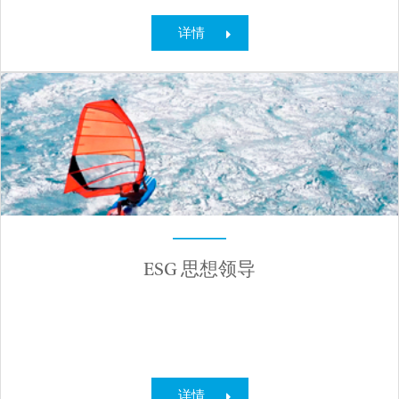
详情
ESG 思想领导
详情