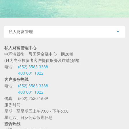
私人财富管理
私人财富管理中心
中环港景街一号国际金融中心一期28楼
(只为专业投资者客户提供服务及敬请预约)
电话:
(852) 3583 3388
400 001 1822
客户服务热线
电话:
(852) 3583 3388
400 001 1822
传真: (852) 2530 1689
服务时间:
星期一至星期五上午9:00 - 下午6:00
星期六、日及公众假期休息
投诉热线