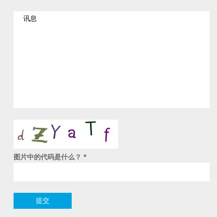
图片中的代码是什么？
*