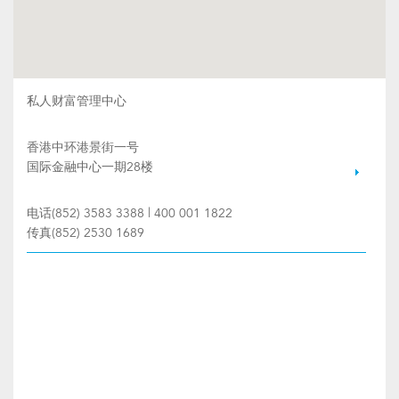
私人财富管理中心
香港中环港景街一号
国际金融中心一期28楼
电话(852) 3583 3388 | 400 001 1822
传真(852) 2530 1689